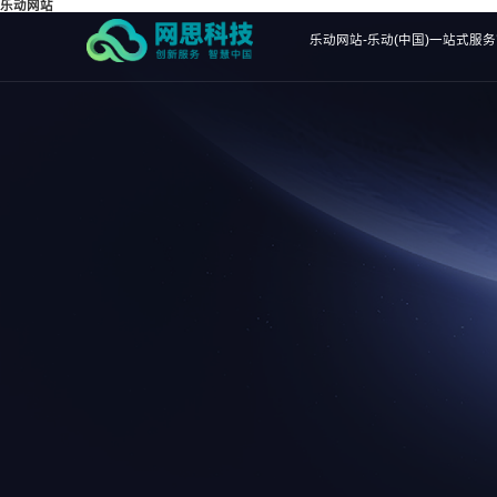
乐动网站
乐动网站-乐动(中国)一站式服