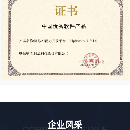
企业风采
CORPORATE STYLE