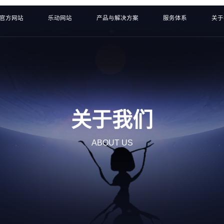
务官方网站
乐动网站
产品与解决方案
服务体系
关于
关于我们
ABOUT US