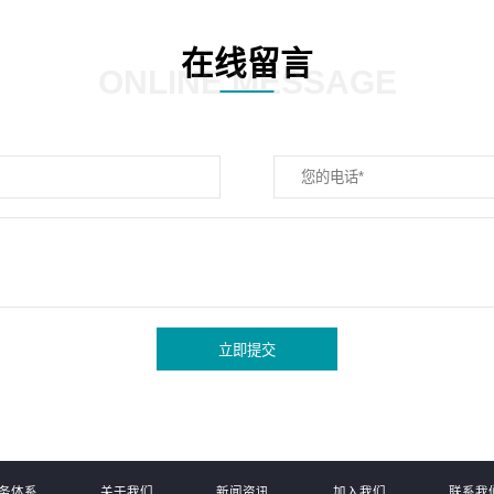
在线留言
ONLINE MESSAGE
立即提交
务体系
关于我们
新闻资讯
加入我们
联系我