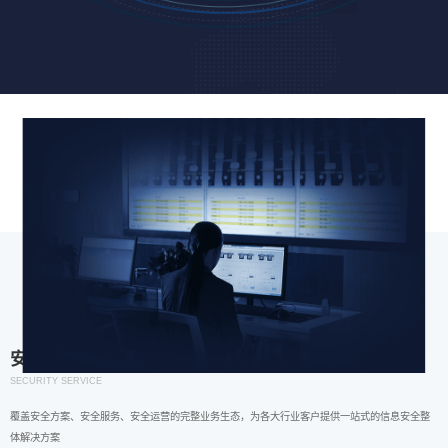
安全服务
SECURITY SERVICE
覆盖安全方案、安全服务、安全运营的完整业务生态，为各大行业客户提供一站式的信息安全整
体解决方案