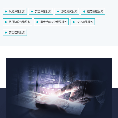
风险评估服务
安全评估服务
渗透测试服务
应急响应服务
等保建设咨询服务
重大活动安全保障服务
安全加固服务
安全培训服务