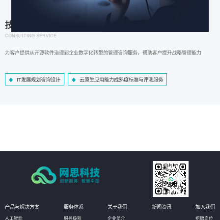
技术咨询服务
CONSULTING SERVICE
为客户提供从开源软件治理到企业数字化转型的管理咨询服务，帮助客户提升战略管理能力
IT发展规划咨询设计
云原生应用能力成熟度标准与评测服务
产品与解决方案
服务体系
关于我们
新闻资讯
加入我们
人工智能
服务级别
企业简介
招聘岗位