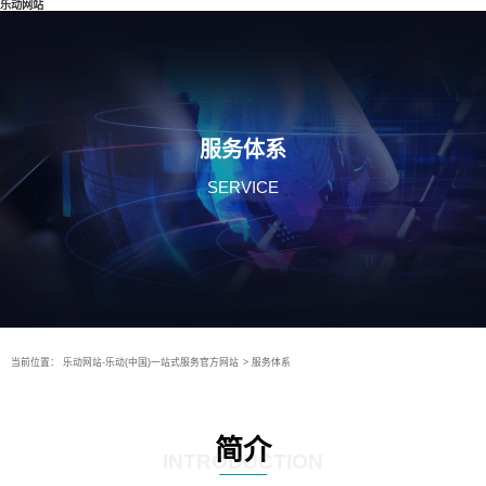
乐动网站
服务体系
SERVICE
当前位置：
乐动网站-乐动(中国)一站式服务官方网站
>
服务体系
简介
INTRODUCTION