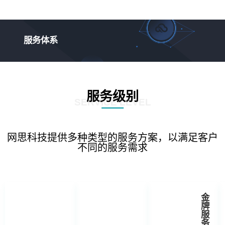
服务体系
服务级别
SERVICE LEVEL
网思科技提供多种类型的服务方案，以满足客户
不同的服务需求
金
牌
服
务