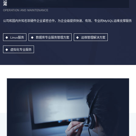
运维服务
OPERATION AND MAINTENANCE
公司和国内外知名软硬件企业紧密合作，为企业级提供快速、有效、专业的MySQL运维支撑服务
Linux服务
数据库专业服务管理方案
运维管理解决方案
虚拟化专业服务